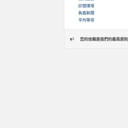
診間環境
負面新聞
平均等待
您的信賴是我們的最高原則