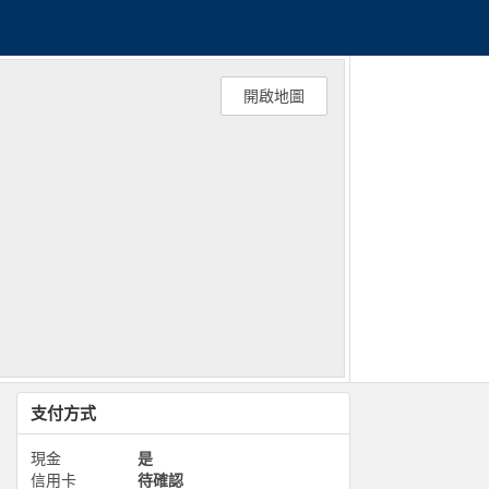
開啟地圖
支付方式
現金
是
信用卡
待確認