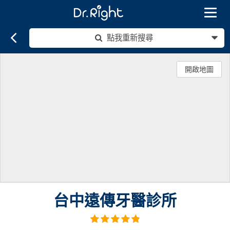
Toggle
navigat
點我重新搜尋
開啟地圖
台中遠傳牙醫診所